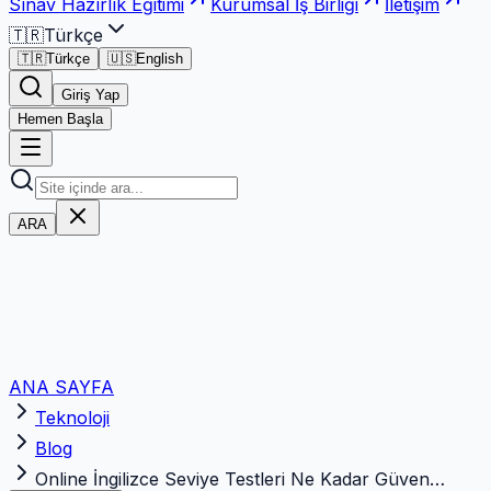
Sınav Hazırlık Eğitimi
Kurumsal İş Birliği
İletişim
🇹🇷
Türkçe
🇹🇷
Türkçe
🇺🇸
English
Giriş Yap
Hemen Başla
ARA
ANA SAYFA
Teknoloji
Blog
Online İngilizce Seviye Testleri Ne Kadar Güven…