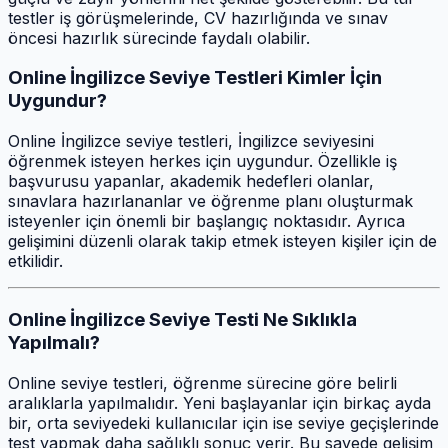
testler iş görüşmelerinde, CV hazırlığında ve sınav
öncesi hazırlık sürecinde faydalı olabilir.
Online İngilizce Seviye Testleri Kimler İçin
Uygundur?
Online İngilizce seviye testleri, İngilizce seviyesini
öğrenmek isteyen herkes için uygundur. Özellikle iş
başvurusu yapanlar, akademik hedefleri olanlar,
sınavlara hazırlananlar ve öğrenme planı oluşturmak
isteyenler için önemli bir başlangıç noktasıdır. Ayrıca
gelişimini düzenli olarak takip etmek isteyen kişiler için de
etkilidir.
Online İngilizce Seviye Testi Ne Sıklıkla
Yapılmalı?
Online seviye testleri, öğrenme sürecine göre belirli
aralıklarla yapılmalıdır. Yeni başlayanlar için birkaç ayda
bir, orta seviyedeki kullanıcılar için ise seviye geçişlerinde
test yapmak daha sağlıklı sonuç verir. Bu sayede gelişim