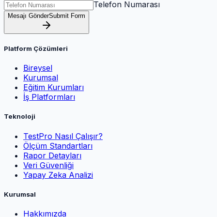
Telefon Numarası
Mesajı Gönder
Submit Form
Platform Çözümleri
Bireysel
Kurumsal
Eğitim Kurumları
İş Platformları
Teknoloji
TestPro Nasıl Çalışır?
Ölçüm Standartları
Rapor Detayları
Veri Güvenliği
Yapay Zeka Analizi
Kurumsal
Hakkımızda