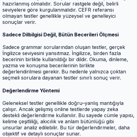
hazırlanmış olmalıdır. Sorular rastgele değil, belirli
seviyelere göre kurgulanmalıdır. CEFR referansı
olmayan testler genellikle yüzeysel ve genelleyici
sonuçlar verir.
Sadece Dilbilgisi Değil, Bütün Becerileri Ölçmesi
Sadece grammar sorularından oluşan testler, gerçek
İngilizce seviyesini yansıtmaz. İngilizce, birden fazla
becerinin birlikte kullanıldığı bir dildir. Okuma, dinleme,
yazma ve konuşma becerilerinin birlikte
değerlendirilmesi gerekir. Bu nedenle yalnızca çoktan
seçmeli sorulara dayanan testler sınırlı sonuç verir.
Değerlendirme Yöntemi
Geleneksel testler genellikle doğru–yanlış mantığıyla
çalışır. Ancak gelişmiş online testlerde yapay zeka
destekli değerlendirme kullanılır. Bu sayede cümle yapısı,
kelime çeşitliliği, akıcılık ve anlam bütünlüğü gibi
unsurlar analiz edilebilir. Bu tür değerlendirmeler, daha
objektif ve detaylı sonuçlar sunar.