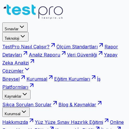
Sınavlar
Teknoloji
TestPro Nasıl Çalışır?
Ölçüm Standartları
Rapor
Detayları
Analiz Raporu
Veri Güvenliği
Yapay
Zeka Analizi
Çözümler
Bireysel
Kurumsal
Eğitim Kurumları
İş
Platformları
Kaynaklar
Sıkça Sorulan Sorular
Blog & Kaynaklar
Kurumsal
Hakkımızda
Yüz Yüze Sınav Hazırlık Eğitimi
Online