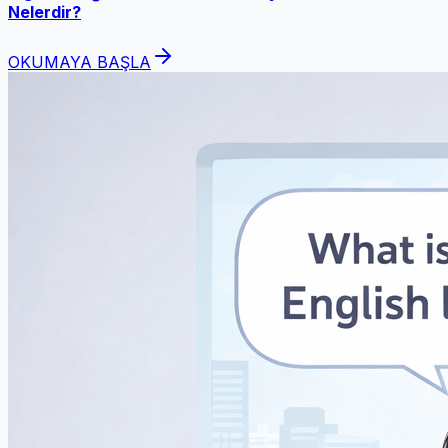
Nelerdir?
OKUMAYA BAŞLA