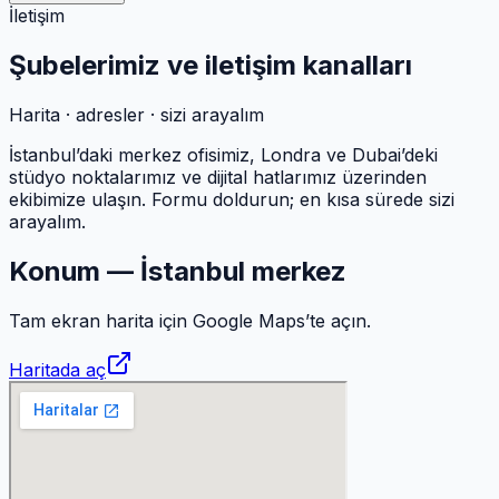
İletişim
Şubelerimiz ve
iletişim
kanalları
Harita · adresler · sizi arayalım
İstanbul’daki merkez ofisimiz, Londra ve Dubai’deki
stüdyo noktalarımız ve dijital hatlarımız üzerinden
ekibimize ulaşın. Formu doldurun; en kısa sürede sizi
arayalım.
Konum — İstanbul merkez
Tam ekran harita için Google Maps’te açın.
Haritada aç