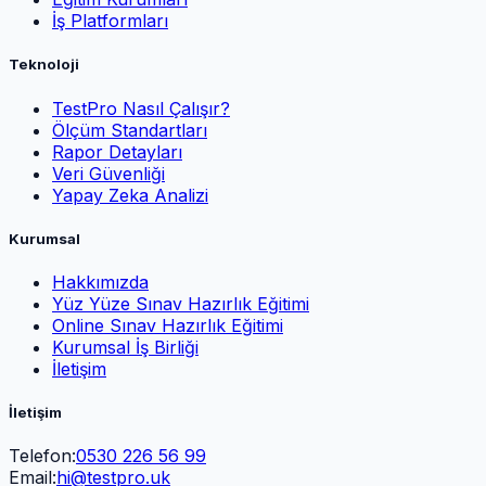
İş Platformları
Teknoloji
TestPro Nasıl Çalışır?
Ölçüm Standartları
Rapor Detayları
Veri Güvenliği
Yapay Zeka Analizi
Kurumsal
Hakkımızda
Yüz Yüze Sınav Hazırlık Eğitimi
Online Sınav Hazırlık Eğitimi
Kurumsal İş Birliği
İletişim
İletişim
Telefon:
0530 226 56 99
Email:
hi@testpro.uk