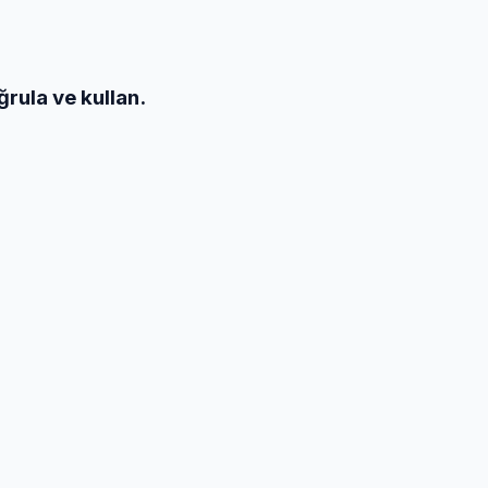
ğrula ve kullan.