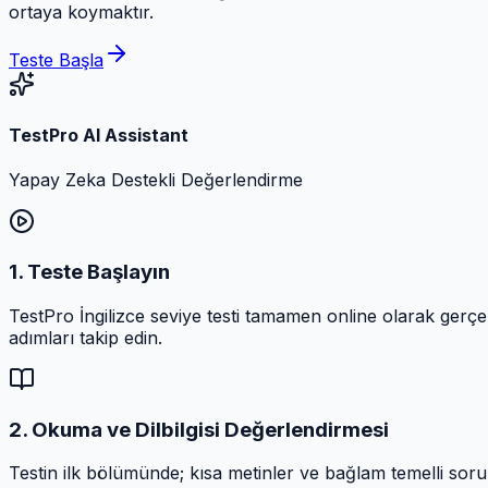
ortaya koymaktır.
Teste Başla
TestPro AI Assistant
Yapay Zeka Destekli Değerlendirme
1. Teste Başlayın
TestPro İngilizce seviye testi tamamen online olarak gerçek
adımları takip edin.
2. Okuma ve Dilbilgisi Değerlendirmesi
Testin ilk bölümünde; kısa metinler ve bağlam temelli sorula