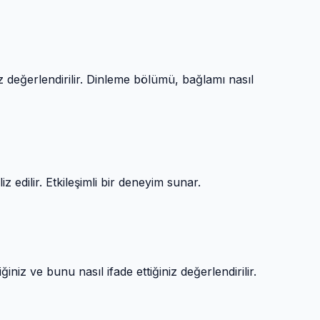
değerlendirilir. Dinleme bölümü, bağlamı nasıl
iz edilir. Etkileşimli bir deneyim sunar.
iniz ve bunu nasıl ifade ettiğiniz değerlendirilir.