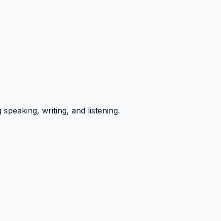
peaking, writing, and listening.