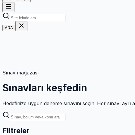
ARA
Sınav mağazası
Sınavları keşfedin
Hedefinize uygun deneme sınavını seçin. Her sınavı ayrı ayrı
Filtreler