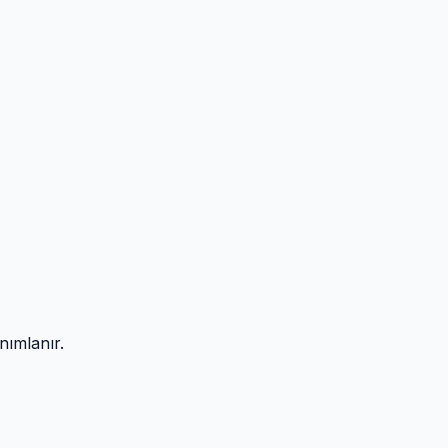
nımlanır.