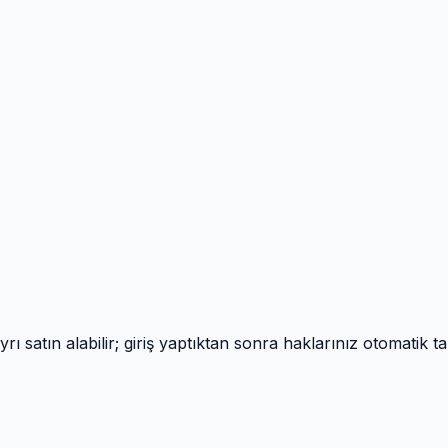
 satın alabilir; giriş yaptıktan sonra haklarınız otomatik ta